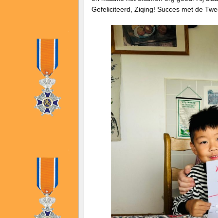
Gefeliciteerd, Ziqing! Succes met de Tw