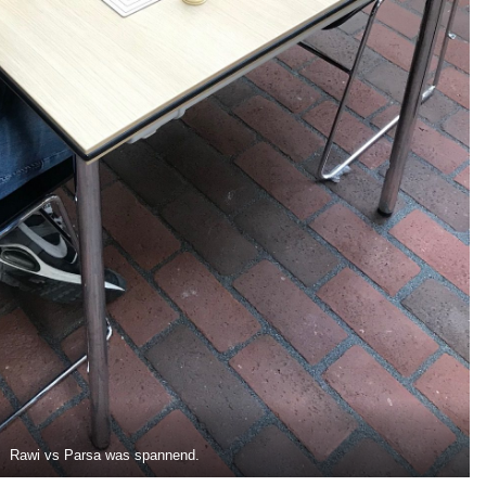
Rawi vs Parsa was spannend.