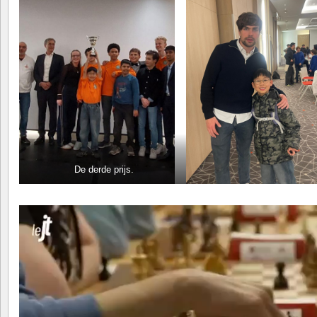
De derde prijs.