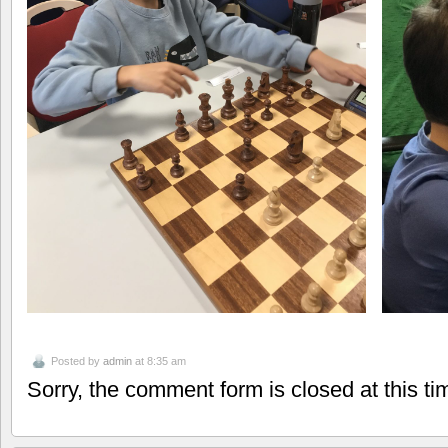
Posted by
admin
at 8:35 am
Sorry, the comment form is closed at this ti