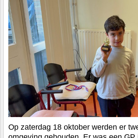
Op zaterdag 18 oktober werden er twe
omgeving gehouden. Er was een GP 