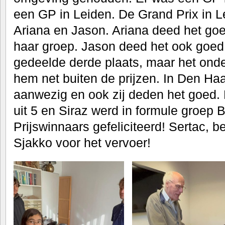
een GP in Leiden. De Grand Prix in 
Ariana en Jason. Ariana deed het go
haar groep. Jason deed het ook goed
gedeelde derde plaats, maar het onder
hem net buiten de prijzen. In Den Ha
aanwezig en ook zij deden het goed.
uit 5 en Siraz werd in formule groep B
Prijswinnaars gefeliciteerd! Sertac, b
Sjakko voor het vervoer!