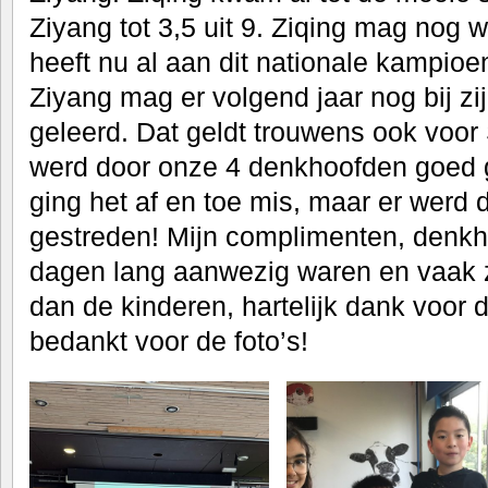
Ziyang tot 3,5 uit 9. Ziqing mag nog
heeft nu al aan dit nationale kampio
Ziyang mag er volgend jaar nog bij zi
geleerd. Dat geldt trouwens ook voor
werd door onze 4 denkhoofden goed g
ging het af en toe mis, maar er werd
gestreden! Mijn complimenten, denkh
dagen lang aanwezig waren en vaak 
dan de kinderen, hartelijk dank voor 
bedankt voor de foto’s!