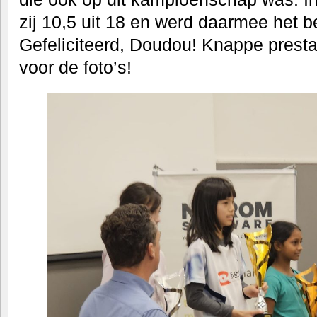
zij 10,5 uit 18 en werd daarmee het b
Gefeliciteerd, Doudou! Knappe presta
voor de foto’s!