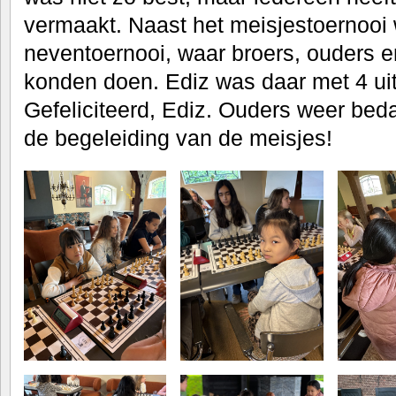
vermaakt. Naast het meisjestoernooi
neventoernooi, waar broers, ouders 
konden doen. Ediz was daar met 4 uit
Gefeliciteerd, Ediz. Ouders weer bed
de begeleiding van de meisjes!