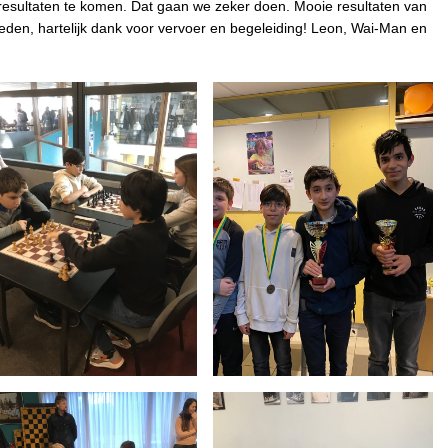
resultaten te komen. Dat gaan we zeker doen. Mooie resultaten van
eden, hartelijk dank voor vervoer en begeleiding! Leon, Wai-Man en
!