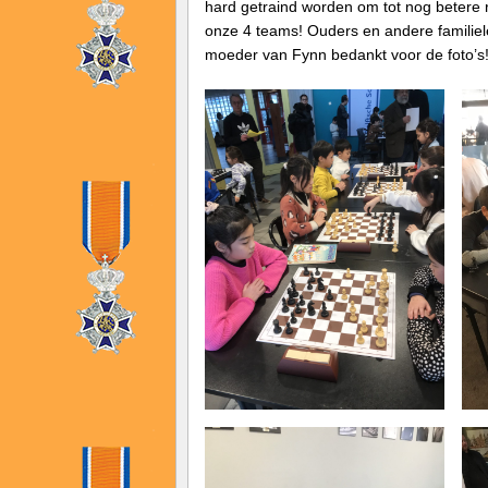
hard getraind worden om tot nog betere 
onze 4 teams! Ouders en andere familiel
moeder van Fynn bedankt voor de foto’s